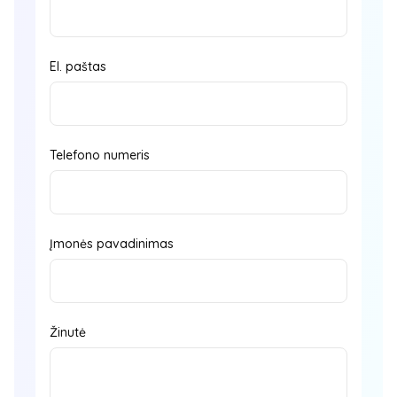
El. paštas
Telefono numeris
Įmonės pavadinimas
Žinutė