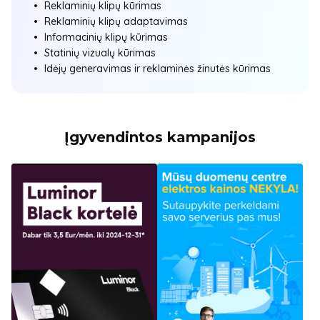
Reklaminių klipų kūrimas
Reklaminių klipų adaptavimas
Informacinių klipų kūrimas
Statinių vizualų kūrimas
Idėjų generavimas ir reklaminės žinutės kūrimas
Įgyvendintos kampanijos