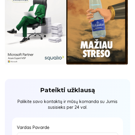
Pateikti užklausą
Palikite savo kontaktą ir mūsų komanda su Jumis
susisieks per 24 val.
Vardas Pavardė