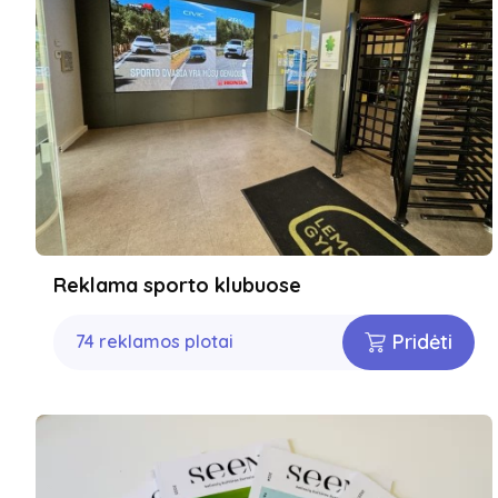
Reklama sporto klubuose
Pridėti
74 reklamos plotai