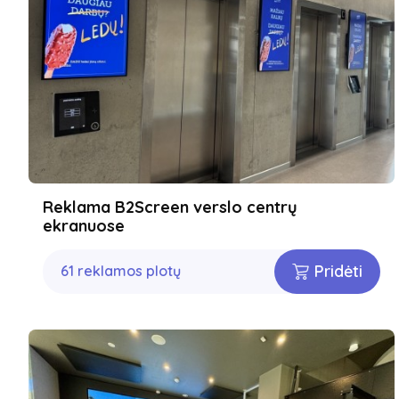
Reklama B2Screen verslo centrų
ekranuose
Pridėti
61 reklamos plotų