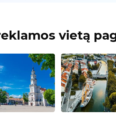
reklamos vietą pa