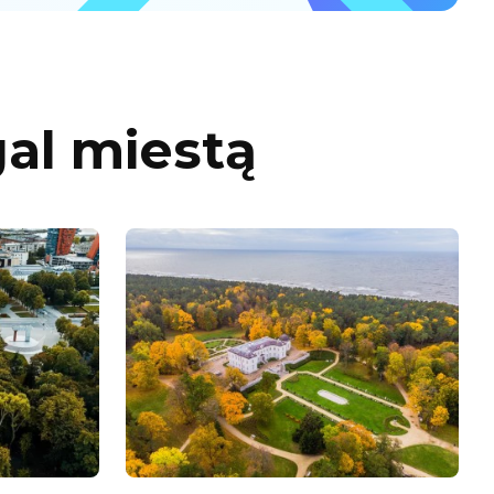
gal miestą