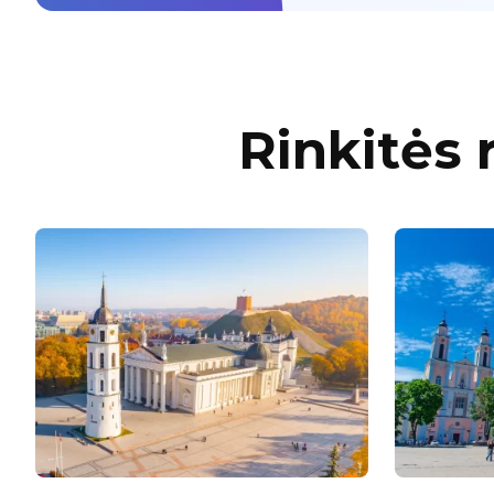
Rinkitės 