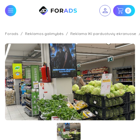
0
Forads
Reklamos galimybės
Reklama IKI parduotuvių ekranuose