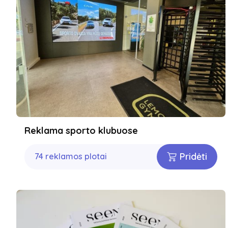
Reklama sporto klubuose
Pridėti
74 reklamos plotai