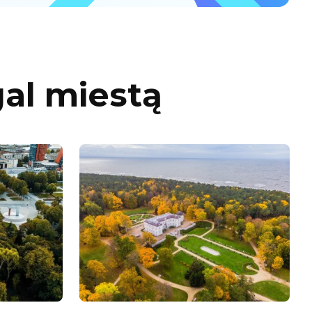
gal miestą