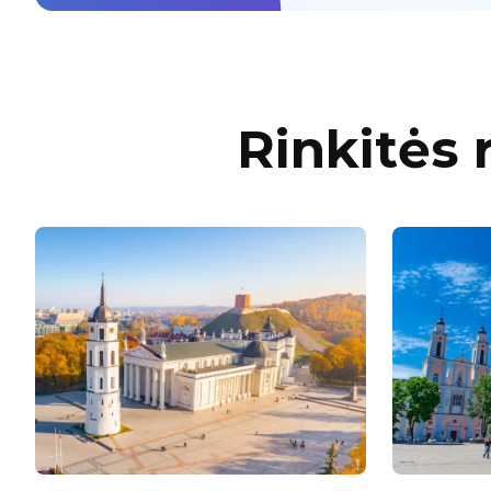
Rinkitės 