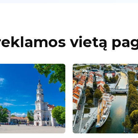
reklamos vietą pa