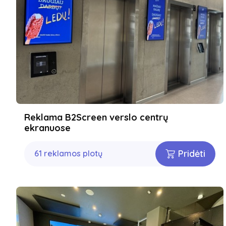
Reklama B2Screen verslo centrų
ekranuose
Pridėti
61 reklamos plotų