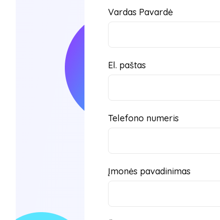
Vardas Pavardė
El. paštas
Telefono numeris
Įmonės pavadinimas